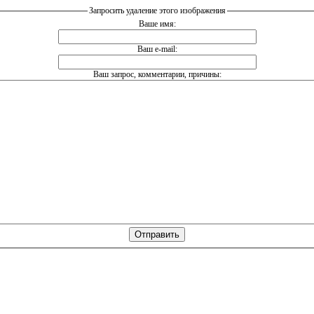
Запросить удаление этого изображения
Ваше имя:
Ваш e-mail:
Ваш запрос, комментарии, причины: