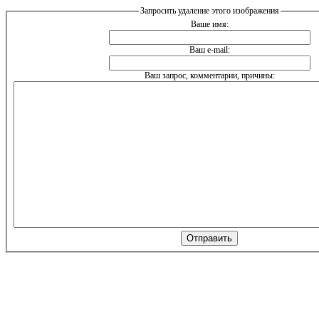
Запросить удаление этого изображения
Ваше имя:
Ваш e-mail:
Ваш запрос, комментарии, причины: