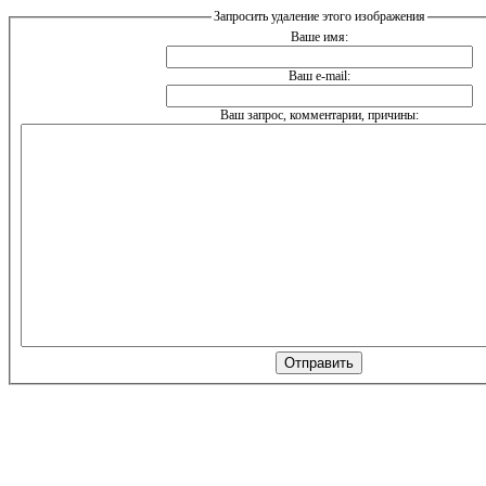
Запросить удаление этого изображения
Ваше имя:
Ваш e-mail:
Ваш запрос, комментарии, причины: