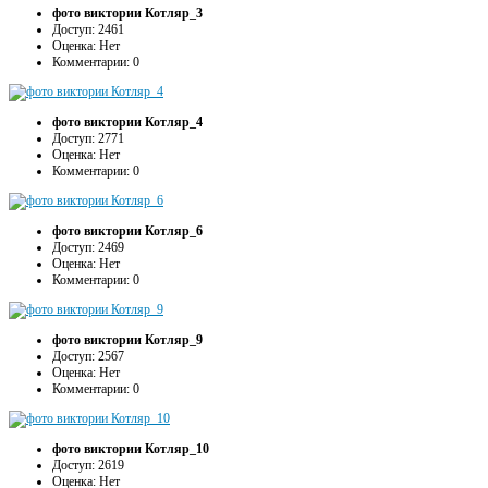
фото виктории Котляр_3
Доступ: 2461
Оценка: Нет
Комментарии: 0
фото виктории Котляр_4
Доступ: 2771
Оценка: Нет
Комментарии: 0
фото виктории Котляр_6
Доступ: 2469
Оценка: Нет
Комментарии: 0
фото виктории Котляр_9
Доступ: 2567
Оценка: Нет
Комментарии: 0
фото виктории Котляр_10
Доступ: 2619
Оценка: Нет