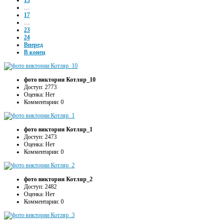
13
…
17
…
23
24
Вперед
В конец
фото виктории Котляр_10
Доступ: 2773
Оценка: Нет
Комментарии: 0
фото виктории Котляр_1
Доступ: 2473
Оценка: Нет
Комментарии: 0
фото виктории Котляр_2
Доступ: 2482
Оценка: Нет
Комментарии: 0