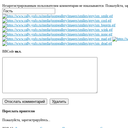
Незарегистрированным пользователям комментарии не показываются. Пожалуйста, зар
BBCode
вкл.
Переслать приятелю
Пожалуйста, зарегистрируйтесь...