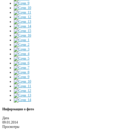
Информация о фото
Дата
09.01.2014
Просмотры