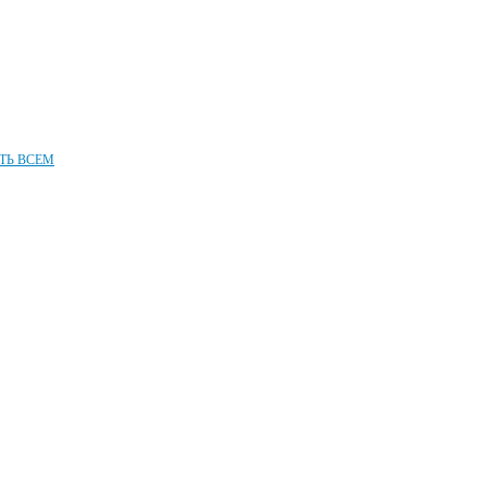
ТЬ ВСЕМ