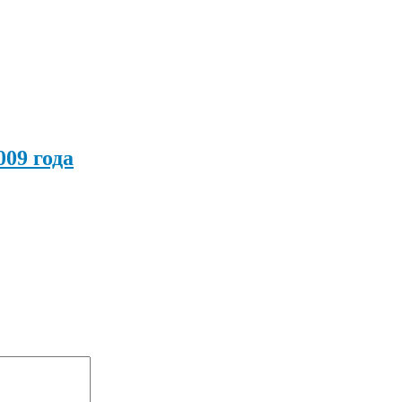
009 года