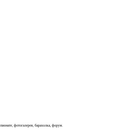
пионате, фотогалерея, барахолка, форум.