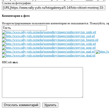
Ссылка на фотографию :
Комментарии к фото
Незарегистрированным пользователям комментарии не показываются. Пожалуйста, зар
BBCode
вкл.