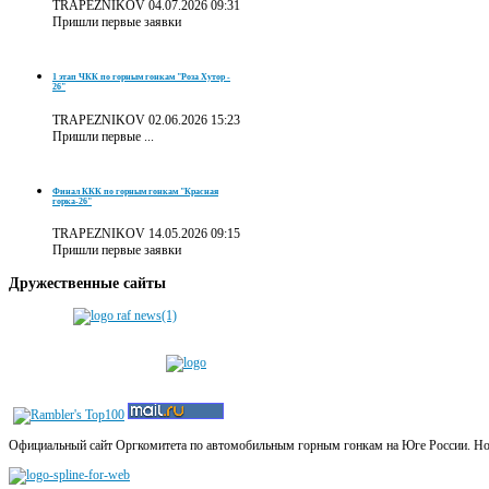
TRAPEZNIKOV
04.07.2026 09:31
Пришли первые заявки
1 этап ЧКК по горным гонкам "Роза Хутор -
26"
TRAPEZNIKOV
02.06.2026 15:23
Пришли первые ...
Финал ККК по горным гонкам "Красная
горка-26"
TRAPEZNIKOV
14.05.2026 09:15
Пришли первые заявки
Дружественные
сайты
Официальный сайт Оргкомитета по автомобильным горным гонкам на Юге России. Новос