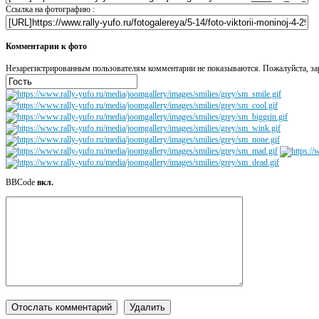
Ссылка на фотографию :
Комментарии к фото
Незарегистрированным пользователям комментарии не показываются. Пожалуйста, зар
BBCode
вкл.