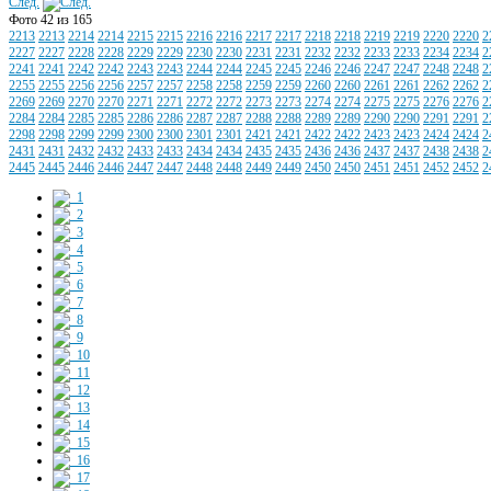
След.
Фото 42 из 165
2213
2213
2214
2214
2215
2215
2216
2216
2217
2217
2218
2218
2219
2219
2220
2220
2
2227
2227
2228
2228
2229
2229
2230
2230
2231
2231
2232
2232
2233
2233
2234
2234
2
2241
2241
2242
2242
2243
2243
2244
2244
2245
2245
2246
2246
2247
2247
2248
2248
2
2255
2255
2256
2256
2257
2257
2258
2258
2259
2259
2260
2260
2261
2261
2262
2262
2
2269
2269
2270
2270
2271
2271
2272
2272
2273
2273
2274
2274
2275
2275
2276
2276
2
2284
2284
2285
2285
2286
2286
2287
2287
2288
2288
2289
2289
2290
2290
2291
2291
2
2298
2298
2299
2299
2300
2300
2301
2301
2421
2421
2422
2422
2423
2423
2424
2424
2
2431
2431
2432
2432
2433
2433
2434
2434
2435
2435
2436
2436
2437
2437
2438
2438
2
2445
2445
2446
2446
2447
2447
2448
2448
2449
2449
2450
2450
2451
2451
2452
2452
2