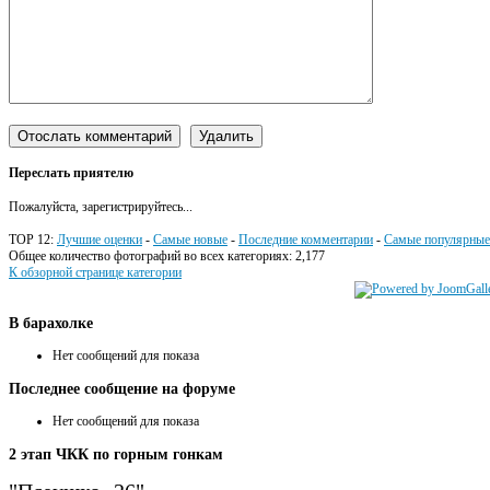
Переслать приятелю
Пожалуйста, зарегистрируйтесь...
TOP 12:
Лучшие оценки
-
Самые новые
-
Последние комментарии
-
Самые популярные
Общее количество фотографий во всех категориях: 2,177
К обзорной странице категории
В
барахолке
Нет сообщений для показа
Последнее
сообщение на форуме
Нет сообщений для показа
2
этап ЧКК по горным гонкам