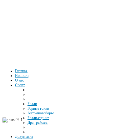
Автоспорт
Главная
Новости
О нас
Южного
Спорт
Федерального
Ралли
Округа РФ
Горные гонки
Автомногоборье
Ралли-спринт
Дрэг рейсинг
Документы