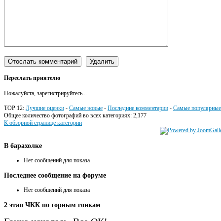
Переслать приятелю
Пожалуйста, зарегистрируйтесь...
TOP 12:
Лучшие оценки
-
Самые новые
-
Последние комментарии
-
Самые популярные
Общее количество фотографий во всех категориях: 2,177
К обзорной странице категории
В
барахолке
Нет сообщений для показа
Последнее
сообщение на форуме
Нет сообщений для показа
2
этап ЧКК по горным гонкам