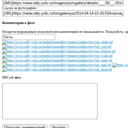
Ссылка на фотографию :
Комментарии к фото
Незарегистрированным пользователям комментарии не показываются. Пожалуйста, зар
BBCode
вкл.