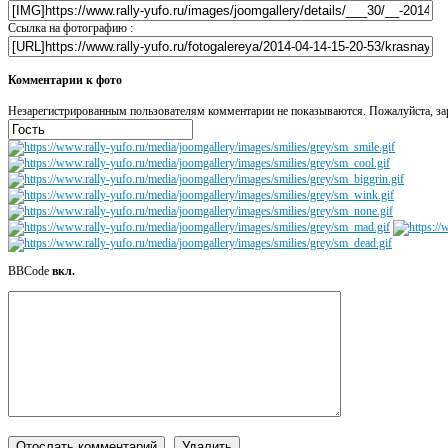
Ссылка на фотографию :
Комментарии к фото
Незарегистрированным пользователям комментарии не показываются. Пожалуйста, зар
BBCode
вкл.