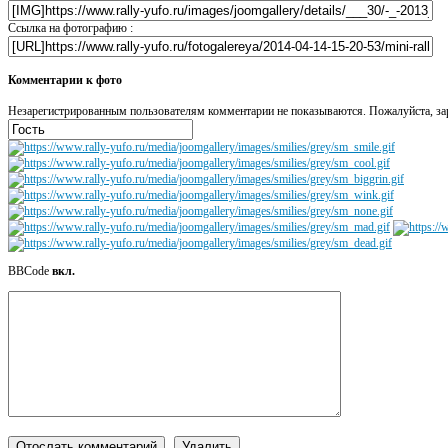
Ссылка на фотографию :
Комментарии к фото
Незарегистрированным пользователям комментарии не показываются. Пожалуйста, зар
BBCode
вкл.