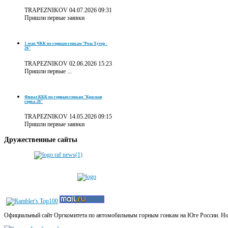
TRAPEZNIKOV
04.07.2026 09:31
Пришли первые заявки
1 этап ЧКК по горным гонкам "Роза Хутор -
26"
TRAPEZNIKOV
02.06.2026 15:23
Пришли первые ...
Финал ККК по горным гонкам "Красная
горка-26"
TRAPEZNIKOV
14.05.2026 09:15
Пришли первые заявки
Дружественные
сайты
Официальный сайт Оргкомитета по автомобильным горным гонкам на Юге России. Новос