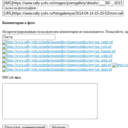
Ссылка на фотографию :
Комментарии к фото
Незарегистрированным пользователям комментарии не показываются. Пожалуйста, зар
BBCode
вкл.