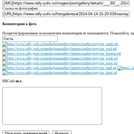
Ссылка на фотографию :
Комментарии к фото
Незарегистрированным пользователям комментарии не показываются. Пожалуйста, зар
BBCode
вкл.