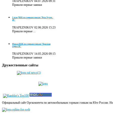
TRAPEZNIKOV
04.07.2026 09:31
Пришли первые заявки
1 этап ЧКК по горным гонкам "Роза Хутор -
26"
TRAPEZNIKOV
02.06.2026 15:23
Пришли первые ...
Финал ККК по горным гонкам "Красная
горка-26"
TRAPEZNIKOV
14.05.2026 09:15
Пришли первые заявки
Дружественные
сайты
Официальный сайт Оргкомитета по автомобильным горным гонкам на Юге России. Новос