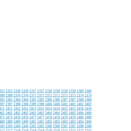
355
2355
2356
2356
2357
2357
2358
2358
2359
2359
2360
2360
369
2369
2370
2370
2371
2371
2372
2372
2373
2373
2374
2374
383
2383
2384
2384
2385
2385
2386
2386
2387
2387
2388
2388
397
2397
2398
2398
2399
2399
2400
2400
2401
2401
2402
2402
411
2411
2412
2412
2413
2413
2414
2414
2415
2415
2416
2416
461
2461
2462
2462
2463
2463
2464
2464
2465
2465
2466
2466
475
2475
2476
2476
2477
2477
2478
2478
2479
2479
2480
2480
489
2489
2490
2490
2491
2491
2492
2492
2493
2493
2494
2494
503
2503
2504
2504
2505
2505
2506
2506
2507
2507
2508
2508
517
2517
2518
2518
2519
2519
2520
2520
2521
2521
2522
2522