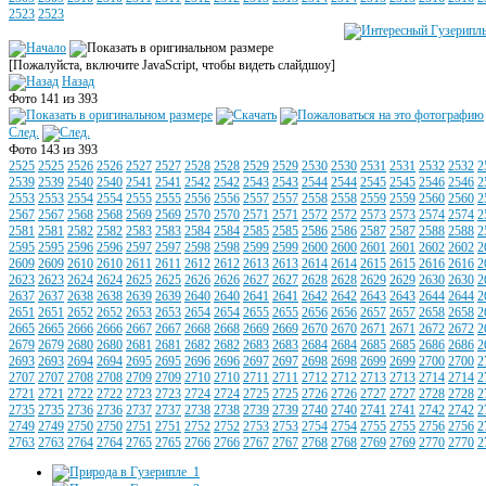
2523
2523
[Пожалуйста, включите JavaScript, чтобы видеть слайдшоу]
Назад
Фото 141 из 393
След.
Фото 143 из 393
2525
2525
2526
2526
2527
2527
2528
2528
2529
2529
2530
2530
2531
2531
2532
2532
2
2539
2539
2540
2540
2541
2541
2542
2542
2543
2543
2544
2544
2545
2545
2546
2546
2
2553
2553
2554
2554
2555
2555
2556
2556
2557
2557
2558
2558
2559
2559
2560
2560
2
2567
2567
2568
2568
2569
2569
2570
2570
2571
2571
2572
2572
2573
2573
2574
2574
2
2581
2581
2582
2582
2583
2583
2584
2584
2585
2585
2586
2586
2587
2587
2588
2588
2
2595
2595
2596
2596
2597
2597
2598
2598
2599
2599
2600
2600
2601
2601
2602
2602
2
2609
2609
2610
2610
2611
2611
2612
2612
2613
2613
2614
2614
2615
2615
2616
2616
2
2623
2623
2624
2624
2625
2625
2626
2626
2627
2627
2628
2628
2629
2629
2630
2630
2
2637
2637
2638
2638
2639
2639
2640
2640
2641
2641
2642
2642
2643
2643
2644
2644
2
2651
2651
2652
2652
2653
2653
2654
2654
2655
2655
2656
2656
2657
2657
2658
2658
2
2665
2665
2666
2666
2667
2667
2668
2668
2669
2669
2670
2670
2671
2671
2672
2672
2
2679
2679
2680
2680
2681
2681
2682
2682
2683
2683
2684
2684
2685
2685
2686
2686
2
2693
2693
2694
2694
2695
2695
2696
2696
2697
2697
2698
2698
2699
2699
2700
2700
2
2707
2707
2708
2708
2709
2709
2710
2710
2711
2711
2712
2712
2713
2713
2714
2714
2
2721
2721
2722
2722
2723
2723
2724
2724
2725
2725
2726
2726
2727
2727
2728
2728
2
2735
2735
2736
2736
2737
2737
2738
2738
2739
2739
2740
2740
2741
2741
2742
2742
2
2749
2749
2750
2750
2751
2751
2752
2752
2753
2753
2754
2754
2755
2755
2756
2756
2
2763
2763
2764
2764
2765
2765
2766
2766
2767
2767
2768
2768
2769
2769
2770
2770
2