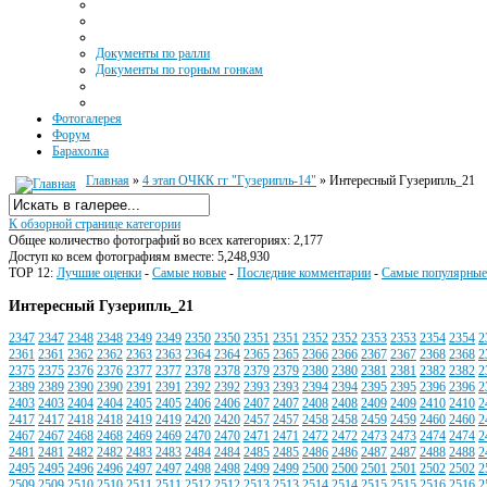
Документы по ралли
Документы по горным гонкам
Фотогалерея
Форум
Барахолка
Главная
»
4 этап ОЧКК гг "Гузерипль-14"
» Интересный Гузерипль_21
К обзорной странице категории
Общее количество фотографий во всех категориях: 2,177
Доступ ко всем фотографиям вместе: 5,248,930
TOP 12:
Лучшие оценки
-
Самые новые
-
Последние комментарии
-
Самые популярные
Интересный Гузерипль_21
2347
2347
2348
2348
2349
2349
2350
2350
2351
2351
2352
2352
2353
2353
2354
2354
2
2361
2361
2362
2362
2363
2363
2364
2364
2365
2365
2366
2366
2367
2367
2368
2368
2
2375
2375
2376
2376
2377
2377
2378
2378
2379
2379
2380
2380
2381
2381
2382
2382
2
2389
2389
2390
2390
2391
2391
2392
2392
2393
2393
2394
2394
2395
2395
2396
2396
2
2403
2403
2404
2404
2405
2405
2406
2406
2407
2407
2408
2408
2409
2409
2410
2410
2
2417
2417
2418
2418
2419
2419
2420
2420
2457
2457
2458
2458
2459
2459
2460
2460
2
2467
2467
2468
2468
2469
2469
2470
2470
2471
2471
2472
2472
2473
2473
2474
2474
2
2481
2481
2482
2482
2483
2483
2484
2484
2485
2485
2486
2486
2487
2487
2488
2488
2
2495
2495
2496
2496
2497
2497
2498
2498
2499
2499
2500
2500
2501
2501
2502
2502
2
2509
2509
2510
2510
2511
2511
2512
2512
2513
2513
2514
2514
2515
2515
2516
2516
2