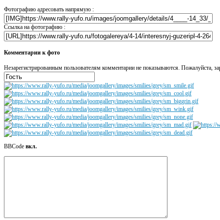
Фотографию адресовать напрямую :
Ссылка на фотографию :
Комментарии к фото
Незарегистрированным пользователям комментарии не показываются. Пожалуйста, зар
BBCode
вкл.