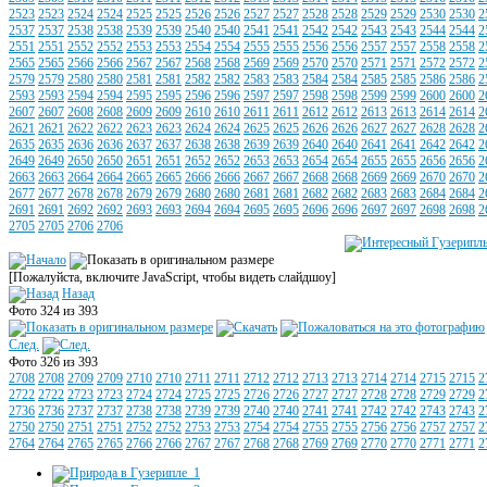
2523
2523
2524
2524
2525
2525
2526
2526
2527
2527
2528
2528
2529
2529
2530
2530
2
2537
2537
2538
2538
2539
2539
2540
2540
2541
2541
2542
2542
2543
2543
2544
2544
2
2551
2551
2552
2552
2553
2553
2554
2554
2555
2555
2556
2556
2557
2557
2558
2558
2
2565
2565
2566
2566
2567
2567
2568
2568
2569
2569
2570
2570
2571
2571
2572
2572
2
2579
2579
2580
2580
2581
2581
2582
2582
2583
2583
2584
2584
2585
2585
2586
2586
2
2593
2593
2594
2594
2595
2595
2596
2596
2597
2597
2598
2598
2599
2599
2600
2600
2
2607
2607
2608
2608
2609
2609
2610
2610
2611
2611
2612
2612
2613
2613
2614
2614
2
2621
2621
2622
2622
2623
2623
2624
2624
2625
2625
2626
2626
2627
2627
2628
2628
2
2635
2635
2636
2636
2637
2637
2638
2638
2639
2639
2640
2640
2641
2641
2642
2642
2
2649
2649
2650
2650
2651
2651
2652
2652
2653
2653
2654
2654
2655
2655
2656
2656
2
2663
2663
2664
2664
2665
2665
2666
2666
2667
2667
2668
2668
2669
2669
2670
2670
2
2677
2677
2678
2678
2679
2679
2680
2680
2681
2681
2682
2682
2683
2683
2684
2684
2
2691
2691
2692
2692
2693
2693
2694
2694
2695
2695
2696
2696
2697
2697
2698
2698
2
2705
2705
2706
2706
[Пожалуйста, включите JavaScript, чтобы видеть слайдшоу]
Назад
Фото 324 из 393
След.
Фото 326 из 393
2708
2708
2709
2709
2710
2710
2711
2711
2712
2712
2713
2713
2714
2714
2715
2715
2
2722
2722
2723
2723
2724
2724
2725
2725
2726
2726
2727
2727
2728
2728
2729
2729
2
2736
2736
2737
2737
2738
2738
2739
2739
2740
2740
2741
2741
2742
2742
2743
2743
2
2750
2750
2751
2751
2752
2752
2753
2753
2754
2754
2755
2755
2756
2756
2757
2757
2
2764
2764
2765
2765
2766
2766
2767
2767
2768
2768
2769
2769
2770
2770
2771
2771
2