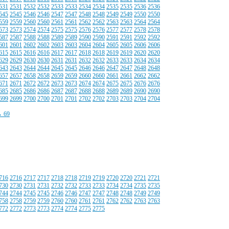
531
2531
2532
2532
2533
2533
2534
2534
2535
2535
2536
2536
545
2545
2546
2546
2547
2547
2548
2548
2549
2549
2550
2550
559
2559
2560
2560
2561
2561
2562
2562
2563
2563
2564
2564
573
2573
2574
2574
2575
2575
2576
2576
2577
2577
2578
2578
587
2587
2588
2588
2589
2589
2590
2590
2591
2591
2592
2592
601
2601
2602
2602
2603
2603
2604
2604
2605
2605
2606
2606
615
2615
2616
2616
2617
2617
2618
2618
2619
2619
2620
2620
629
2629
2630
2630
2631
2631
2632
2632
2633
2633
2634
2634
643
2643
2644
2644
2645
2645
2646
2646
2647
2647
2648
2648
657
2657
2658
2658
2659
2659
2660
2660
2661
2661
2662
2662
671
2671
2672
2672
2673
2673
2674
2674
2675
2675
2676
2676
685
2685
2686
2686
2687
2687
2688
2688
2689
2689
2690
2690
699
2699
2700
2700
2701
2701
2702
2702
2703
2703
2704
2704
716
2716
2717
2717
2718
2718
2719
2719
2720
2720
2721
2721
730
2730
2731
2731
2732
2732
2733
2733
2734
2734
2735
2735
744
2744
2745
2745
2746
2746
2747
2747
2748
2748
2749
2749
758
2758
2759
2759
2760
2760
2761
2761
2762
2762
2763
2763
772
2772
2773
2773
2774
2774
2775
2775