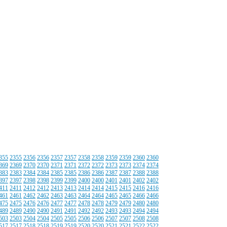
355
2355
2356
2356
2357
2357
2358
2358
2359
2359
2360
2360
369
2369
2370
2370
2371
2371
2372
2372
2373
2373
2374
2374
383
2383
2384
2384
2385
2385
2386
2386
2387
2387
2388
2388
397
2397
2398
2398
2399
2399
2400
2400
2401
2401
2402
2402
411
2411
2412
2412
2413
2413
2414
2414
2415
2415
2416
2416
461
2461
2462
2462
2463
2463
2464
2464
2465
2465
2466
2466
475
2475
2476
2476
2477
2477
2478
2478
2479
2479
2480
2480
489
2489
2490
2490
2491
2491
2492
2492
2493
2493
2494
2494
503
2503
2504
2504
2505
2505
2506
2506
2507
2507
2508
2508
517
2517
2518
2518
2519
2519
2520
2520
2521
2521
2522
2522