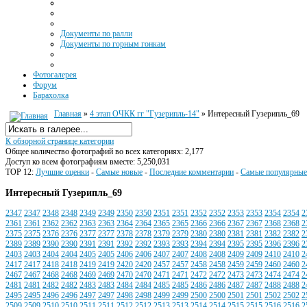
Документы по ралли
Документы по горным гонкам
Фотогалерея
Форум
Барахолка
Главная
»
4 этап ОЧКК гг "Гузерипль-14"
» Интересный Гузерипль_69
К обзорной странице категории
Общее количество фотографий во всех категориях: 2,177
Доступ ко всем фотографиям вместе: 5,250,031
TOP 12:
Лучшие оценки
-
Самые новые
-
Последние комментарии
-
Самые популярные
Интересный Гузерипль_69
2347
2347
2348
2348
2349
2349
2350
2350
2351
2351
2352
2352
2353
2353
2354
2354
2
2361
2361
2362
2362
2363
2363
2364
2364
2365
2365
2366
2366
2367
2367
2368
2368
2
2375
2375
2376
2376
2377
2377
2378
2378
2379
2379
2380
2380
2381
2381
2382
2382
2
2389
2389
2390
2390
2391
2391
2392
2392
2393
2393
2394
2394
2395
2395
2396
2396
2
2403
2403
2404
2404
2405
2405
2406
2406
2407
2407
2408
2408
2409
2409
2410
2410
2
2417
2417
2418
2418
2419
2419
2420
2420
2457
2457
2458
2458
2459
2459
2460
2460
2
2467
2467
2468
2468
2469
2469
2470
2470
2471
2471
2472
2472
2473
2473
2474
2474
2
2481
2481
2482
2482
2483
2483
2484
2484
2485
2485
2486
2486
2487
2487
2488
2488
2
2495
2495
2496
2496
2497
2497
2498
2498
2499
2499
2500
2500
2501
2501
2502
2502
2
2509
2509
2510
2510
2511
2511
2512
2512
2513
2513
2514
2514
2515
2515
2516
2516
2