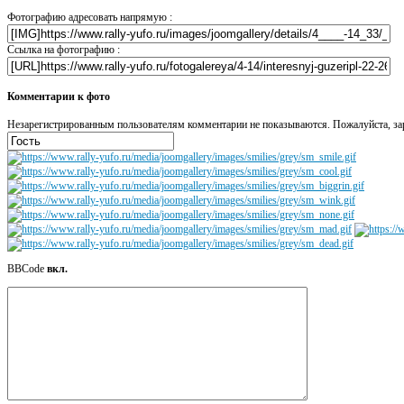
Фотографию адресовать напрямую :
Ссылка на фотографию :
Комментарии к фото
Незарегистрированным пользователям комментарии не показываются. Пожалуйста, зар
BBCode
вкл.