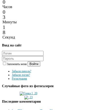
0
Часов
0
3
Минуты
1
8
Секунд
Вход
на сайт
Войти
Запомнить меня
Забыли пароль?
Забыли логин?
Регистрация
Случайные
фото из фотогалереи
Последние
комментарии