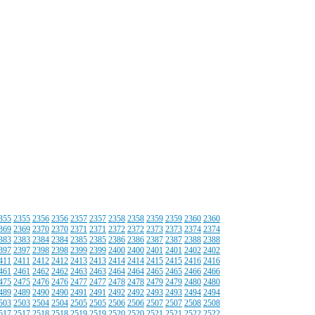
355
2355
2356
2356
2357
2357
2358
2358
2359
2359
2360
2360
369
2369
2370
2370
2371
2371
2372
2372
2373
2373
2374
2374
383
2383
2384
2384
2385
2385
2386
2386
2387
2387
2388
2388
397
2397
2398
2398
2399
2399
2400
2400
2401
2401
2402
2402
411
2411
2412
2412
2413
2413
2414
2414
2415
2415
2416
2416
461
2461
2462
2462
2463
2463
2464
2464
2465
2465
2466
2466
475
2475
2476
2476
2477
2477
2478
2478
2479
2479
2480
2480
489
2489
2490
2490
2491
2491
2492
2492
2493
2493
2494
2494
503
2503
2504
2504
2505
2505
2506
2506
2507
2507
2508
2508
517
2517
2518
2518
2519
2519
2520
2520
2521
2521
2522
2522