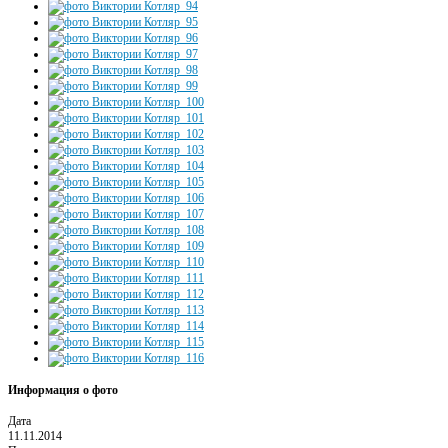
Информация о фото
Дата
11.11.2014