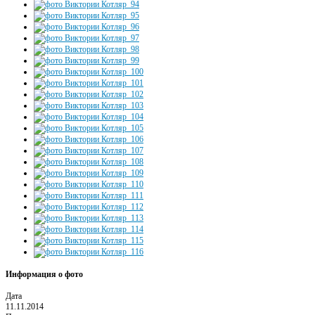
Информация о фото
Дата
11.11.2014