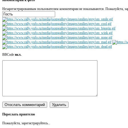
Незарегистрированным пользователям комментарии не показываются. Пожалуйста, зар
BBCode
вкл.
Переслать приятелю
Пожалуйста, зарегистрируйтесь...