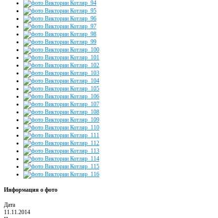
Информация о фото
Дата
11.11.2014