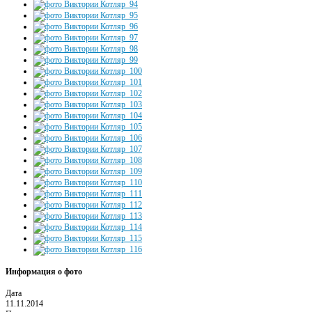
Информация о фото
Дата
11.11.2014