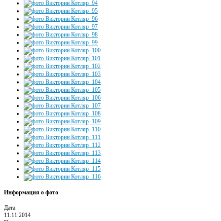
Информация о фото
Дата
11.11.2014