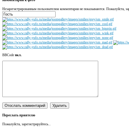
Незарегистрированным пользователям комментарии не показываются. Пожалуйста, зар
BBCode
вкл.
Переслать приятелю
Пожалуйста, зарегистрируйтесь...