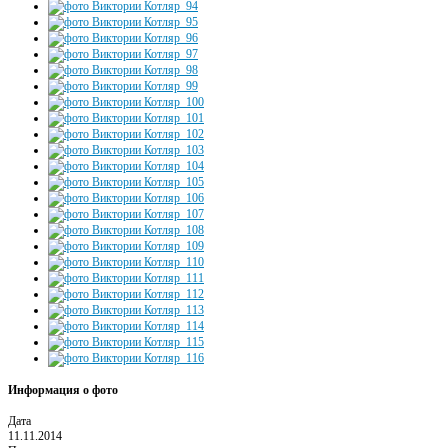
Информация о фото
Дата
11.11.2014