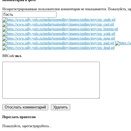
Незарегистрированным пользователям комментарии не показываются. Пожалуйста, зар
BBCode
вкл.
Переслать приятелю
Пожалуйста, зарегистрируйтесь...