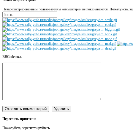
Незарегистрированным пользователям комментарии не показываются. Пожалуйста, зар
BBCode
вкл.
Переслать приятелю
Пожалуйста, зарегистрируйтесь...