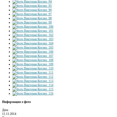
Информация о фото
Дата
11.11.2014