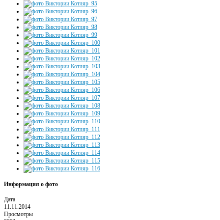
Информация о фото
Дата
11.11.2014
Просмотры