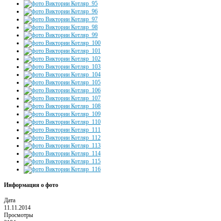
Информация о фото
Дата
11.11.2014
Просмотры