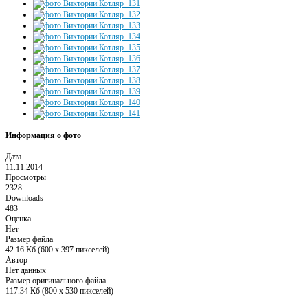
Информация о фото
Дата
11.11.2014
Просмотры
2328
Downloads
483
Оценка
Нет
Размер файла
42.16 Кб (600 x 397 пикселей)
Автор
Нет данных
Размер оригинального файла
117.34 Кб (800 x 530 пикселей)