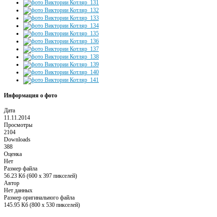
Информация о фото
Дата
11.11.2014
Просмотры
2104
Downloads
388
Оценка
Нет
Размер файла
56.23 Кб (600 x 397 пикселей)
Автор
Нет данных
Размер оригинального файла
145.95 Кб (800 x 530 пикселей)