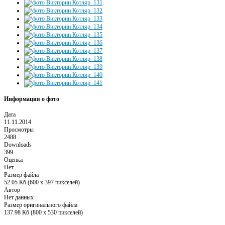
Информация о фото
Дата
11.11.2014
Просмотры
2488
Downloads
399
Оценка
Нет
Размер файла
52.05 Кб (600 x 397 пикселей)
Автор
Нет данных
Размер оригинального файла
137.98 Кб (800 x 530 пикселей)