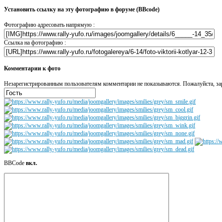
Установить ссылку на эту фотографию в форуме (BBcode)
Фотографию адресовать напрямую :
Ссылка на фотографию :
Комментарии к фото
Незарегистрированным пользователям комментарии не показываются. Пожалуйста, зар
BBCode
вкл.