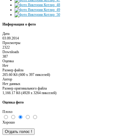
Информация о фото
Дата
03.09.2014
Просмотры
2322
Downloads
387
Оценка
Нет
Размер файла
205.60 Кб (600 x 397 пикселей)
Автор
Нет данных
Размер оригинального файла
1,166.17 Кб (4928 x 3264 пикселей)
Оценка фото
Плохо
Хорошо