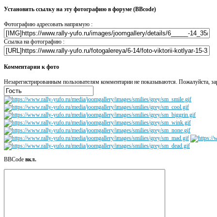
Установить ссылку на эту фотографию в форуме (BBcode)
Фотографию адресовать напрямую :
Ссылка на фотографию :
Комментарии к фото
Незарегистрированным пользователям комментарии не показываются. Пожалуйста, зар
BBCode
вкл.