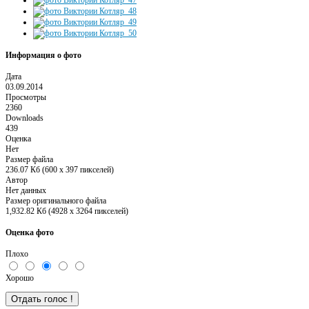
Информация о фото
Дата
03.09.2014
Просмотры
2360
Downloads
439
Оценка
Нет
Размер файла
236.07 Кб (600 x 397 пикселей)
Автор
Нет данных
Размер оригинального файла
1,932.82 Кб (4928 x 3264 пикселей)
Оценка фото
Плохо
Хорошо