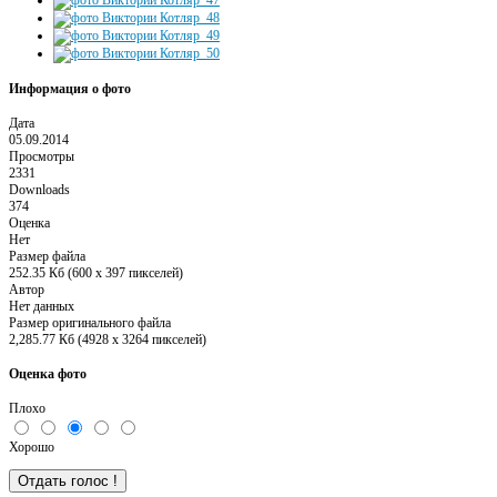
Информация о фото
Дата
05.09.2014
Просмотры
2331
Downloads
374
Оценка
Нет
Размер файла
252.35 Кб (600 x 397 пикселей)
Автор
Нет данных
Размер оригинального файла
2,285.77 Кб (4928 x 3264 пикселей)
Оценка фото
Плохо
Хорошо