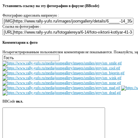
Установить ссылку на эту фотографию в форуме (BBcode)
Фотографию адресовать напрямую :
Ссылка на фотографию :
Комментарии к фото
Незарегистрированным пользователям комментарии не показываются. Пожалуйста, зар
BBCode
вкл.