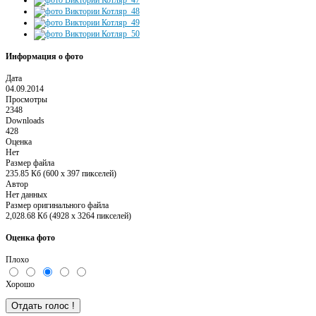
Информация о фото
Дата
04.09.2014
Просмотры
2348
Downloads
428
Оценка
Нет
Размер файла
235.85 Кб (600 x 397 пикселей)
Автор
Нет данных
Размер оригинального файла
2,028.68 Кб (4928 x 3264 пикселей)
Оценка фото
Плохо
Хорошо