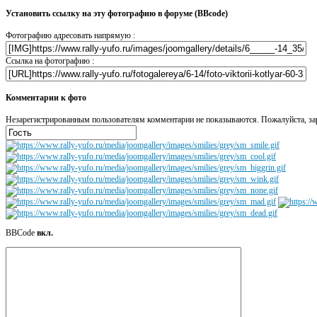
Установить ссылку на эту фотографию в форуме (BBcode)
Фотографию адресовать напрямую :
Ссылка на фотографию :
Комментарии к фото
Незарегистрированным пользователям комментарии не показываются. Пожалуйста, зар
BBCode
вкл.