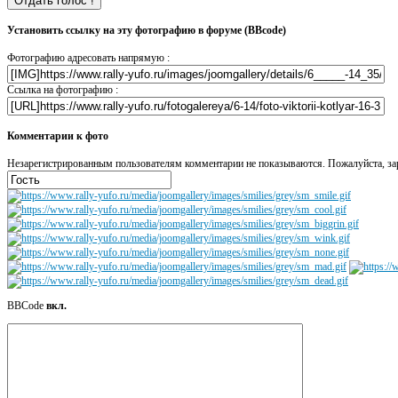
Установить ссылку на эту фотографию в форуме (BBcode)
Фотографию адресовать напрямую :
Ссылка на фотографию :
Комментарии к фото
Незарегистрированным пользователям комментарии не показываются. Пожалуйста, зар
BBCode
вкл.