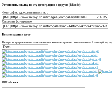
Установить ссылку на эту фотографию в форуме (BBcode)
Фотографию адресовать напрямую :
Ссылка на фотографию :
Комментарии к фото
Незарегистрированным пользователям комментарии не показываются. Пожалуйста, зар
BBCode
вкл.