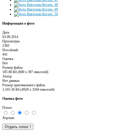
Информация о фото
Дата
03.09.2014
Просмотры
2383
Downloads
441
Оценка
Нет
Размер файла
185.80 Кб (600 x 397 пикселей)
Автор
Нет данных
Размер оригинального файла
1,165.56 Кб (4928 x 3264 пикселей)
Оценка фото
Плохо
Хорошо