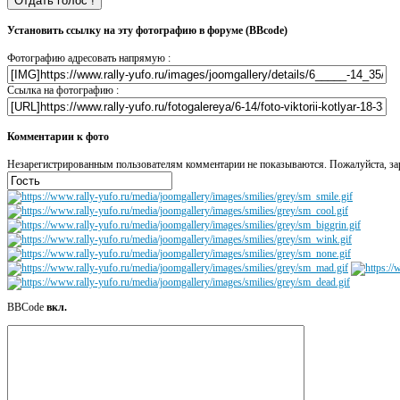
Установить ссылку на эту фотографию в форуме (BBcode)
Фотографию адресовать напрямую :
Ссылка на фотографию :
Комментарии к фото
Незарегистрированным пользователям комментарии не показываются. Пожалуйста, зар
BBCode
вкл.