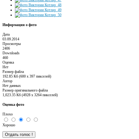
Информация о фото
Дата
03.09.2014
Просмотры
2406
Downloads
460
Оценка
Нет
Размер файла
192.85 Кб (600 x 397 пикселей)
Автор
Нет данных
Размер оригинального файла
1,023.35 Кб (4928 x 3264 пикселей)
Оценка фото
Плохо
Хорошо