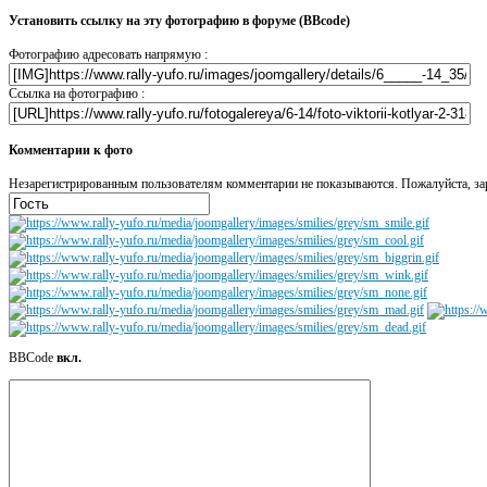
Установить ссылку на эту фотографию в форуме (BBcode)
Фотографию адресовать напрямую :
Ссылка на фотографию :
Комментарии к фото
Незарегистрированным пользователям комментарии не показываются. Пожалуйста, зар
BBCode
вкл.