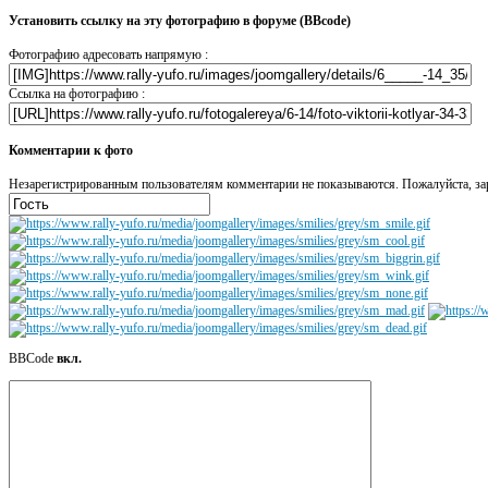
Установить ссылку на эту фотографию в форуме (BBcode)
Фотографию адресовать напрямую :
Ссылка на фотографию :
Комментарии к фото
Незарегистрированным пользователям комментарии не показываются. Пожалуйста, зар
BBCode
вкл.