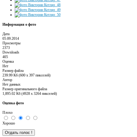
Информация о фото
Дата
05.09.2014
Просмотры
2373
Downloads
405
Оценка
Нет
Размер файла
239.99 Кб (600 x 397 пикселей)
Автор
Нет данных
Размер оригинального файла
1,895.02 Кб (4928 x 3264 пикселей)
Оценка фото
Плохо
Хорошо