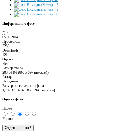
Информация о фото
Дата
05.09.2014
Просмотры
2289
Downloads
421
Оценка
Нет
Размер файла
208.66 Кб (600 x 397 пикселей)
Автор
Нет данных
Размер оригинального файла
1,287.32 Кб (4928 x 3264 пикселей)
Оценка фото
Плохо
Хорошо