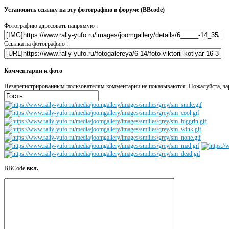
Установить ссылку на эту фотографию в форуме (BBcode)
Фотографию адресовать напрямую :
Ссылка на фотографию :
Комментарии к фото
Незарегистрированным пользователям комментарии не показываются. Пожалуйста, зар
BBCode
вкл.