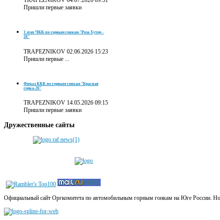
TRAPEZNIKOV
04.07.2026 09:31
Пришли первые заявки
1 этап ЧКК по горным гонкам "Роза Хутор -
26"
TRAPEZNIKOV
02.06.2026 15:23
Пришли первые ...
Финал ККК по горным гонкам "Красная
горка-26"
TRAPEZNIKOV
14.05.2026 09:15
Пришли первые заявки
Дружественные
сайты
Официальный сайт Оргкомитета по автомобильным горным гонкам на Юге России. Новос