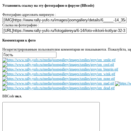
Установить ссылку на эту фотографию в форуме (BBcode)
Фотографию адресовать напрямую :
Ссылка на фотографию :
Комментарии к фото
Незарегистрированным пользователям комментарии не показываются. Пожалуйста, зар
BBCode
вкл.