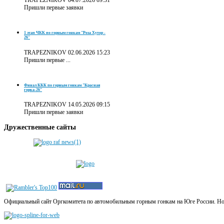
TRAPEZNIKOV
04.07.2026 09:31
Пришли первые заявки
1 этап ЧКК по горным гонкам "Роза Хутор -
26"
TRAPEZNIKOV
02.06.2026 15:23
Пришли первые ...
Финал ККК по горным гонкам "Красная
горка-26"
TRAPEZNIKOV
14.05.2026 09:15
Пришли первые заявки
Дружественные
сайты
Официальный сайт Оргкомитета по автомобильным горным гонкам на Юге России. Новос