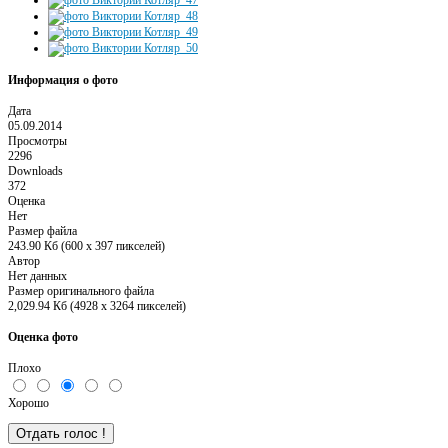
Информация о фото
Дата
05.09.2014
Просмотры
2296
Downloads
372
Оценка
Нет
Размер файла
243.90 Кб (600 x 397 пикселей)
Автор
Нет данных
Размер оригинального файла
2,029.94 Кб (4928 x 3264 пикселей)
Оценка фото
Плохо
Хорошо