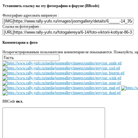
Установить ссылку на эту фотографию в форуме (BBcode)
Фотографию адресовать напрямую :
Ссылка на фотографию :
Комментарии к фото
Незарегистрированным пользователям комментарии не показываются. Пожалуйста, зар
BBCode
вкл.