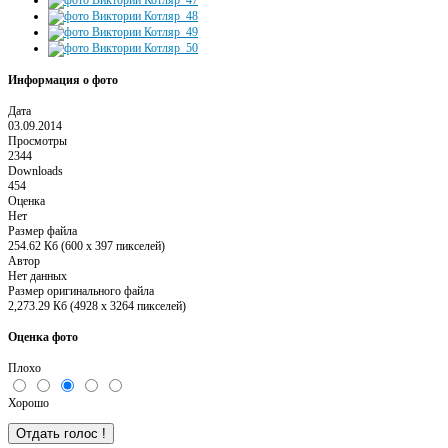
Информация о фото
Дата
03.09.2014
Просмотры
2344
Downloads
454
Оценка
Нет
Размер файла
254.62 Кб (600 x 397 пикселей)
Автор
Нет данных
Размер оригинального файла
2,273.29 Кб (4928 x 3264 пикселей)
Оценка фото
Плохо
Хорошо