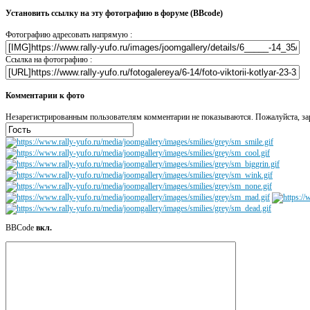
Установить ссылку на эту фотографию в форуме (BBcode)
Фотографию адресовать напрямую :
Ссылка на фотографию :
Комментарии к фото
Незарегистрированным пользователям комментарии не показываются. Пожалуйста, зар
BBCode
вкл.