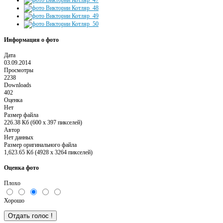
Информация о фото
Дата
03.09.2014
Просмотры
2238
Downloads
402
Оценка
Нет
Размер файла
226.38 Кб (600 x 397 пикселей)
Автор
Нет данных
Размер оригинального файла
1,623.65 Кб (4928 x 3264 пикселей)
Оценка фото
Плохо
Хорошо