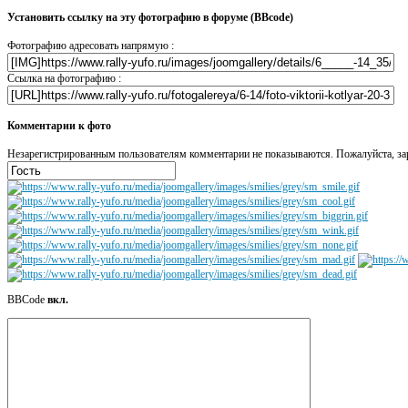
Установить ссылку на эту фотографию в форуме (BBcode)
Фотографию адресовать напрямую :
Ссылка на фотографию :
Комментарии к фото
Незарегистрированным пользователям комментарии не показываются. Пожалуйста, зар
BBCode
вкл.